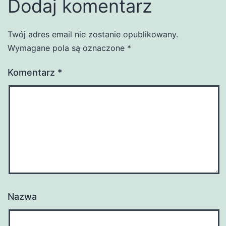
Dodaj komentarz
Twój adres email nie zostanie opublikowany.
Wymagane pola są oznaczone
*
Komentarz
*
Nazwa