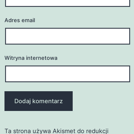
Adres email
Witryna internetowa
Ta strona używa Akismet do redukcji