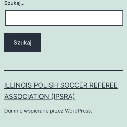
Szukaj…
ILLINOIS POLISH SOCCER REFEREE
ASSOCIATION (IPSRA)
Dumnie wspierane przez
WordPress
.