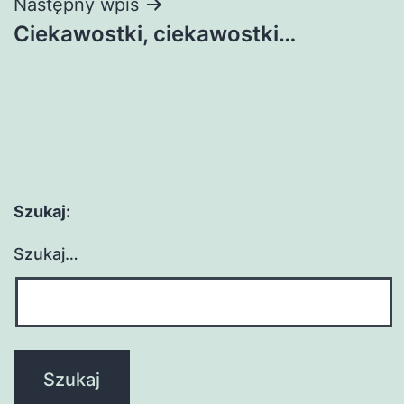
Następny wpis
Ciekawostki, ciekawostki…
Szukaj:
Szukaj…