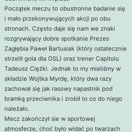
Początek meczu to obustronne badanie się
i mało przekonywujących akcji po obu
stronach. Często daje się nam we znaki
rozgrywający dobre spotkanie Prezes
Zagłębia Paweł Bartusiak (który ostatecznie
strzelił gola dla OSL) oraz trener Capitolu
Tadeusz Ciężki. Jednak to my mieliśmy w
składzie Wojtka Myrdę, który dwa razy
zachował się jak rasowy napastnik pod
bramką przeciwnika i zrobił to co do niego
należało.
Mecz zakończył sie w sportowej
atmosferze, choć było widać po twarzach