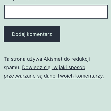
Ta strona używa Akismet do redukcji
spamu.
Dowiedz się, w jaki sposób
przetwarzane są dane Twoich komentarzy.