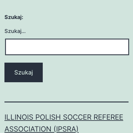
Szukaj:
Szukaj…
ILLINOIS POLISH SOCCER REFEREE
ASSOCIATION (IPSRA)