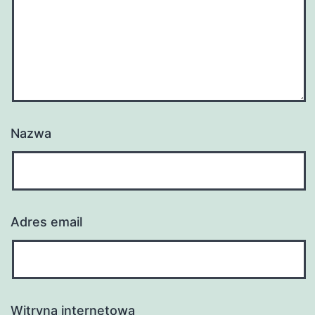
Nazwa
Adres email
Witryna internetowa